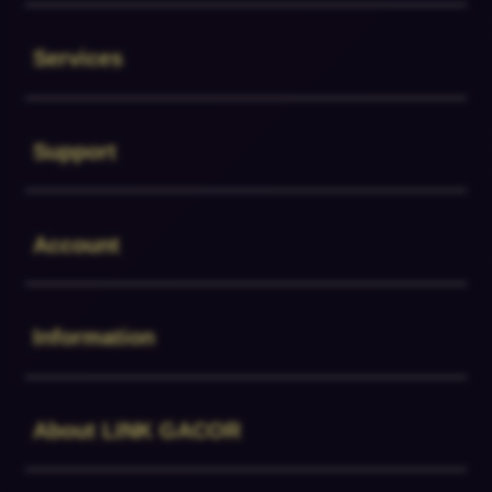
Buka
Services
Buka
Support
Buka
Account
Buka
Information
Buka
About LINK GACOR