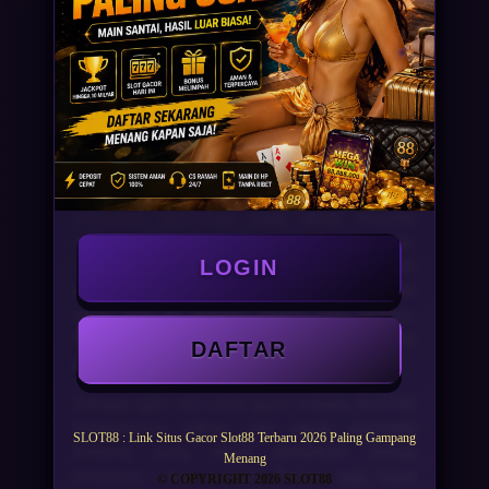
bagi pemain untuk menikmati berbagai 
permainan slot online. Melalui situs SLOT88, 
member dapat menemukan beragam pilihan 
game, mulai dari slot bertema klasik hingga 
permainan modern yang dilengkapi fitur bonus, 
simbol khusus, jackpot, dan kesempatan 
meraih maxwin.
Istilah slot gacor umumnya digunakan untuk 
menyebut permainan yang dinilai memiliki 
kombinasi simbol dan fitur bonus yang menarik. 
LOGIN
Untuk memudahkan pemain memilih 
permainan, 
SLOT88
 menghadirkan daftar slot 
gacor hari ini dengan variasi nilai taruhan, 
tingkat volatilitas, tema, dan mekanisme 
DAFTAR
permainan yang berbeda-beda.
Sebagai agen slot online gacor terbaru, SLOT88 
menawarkan pilihan slot gacor gampang 
SLOT88 : Link Situs Gacor Slot88 Terbaru 2026 Paling Gampang
menang yang dapat dimainkan sesuai 
Menang
preferensi setiap member. Pemain juga dapat 
© COPYRIGHT 2026 SLOT88