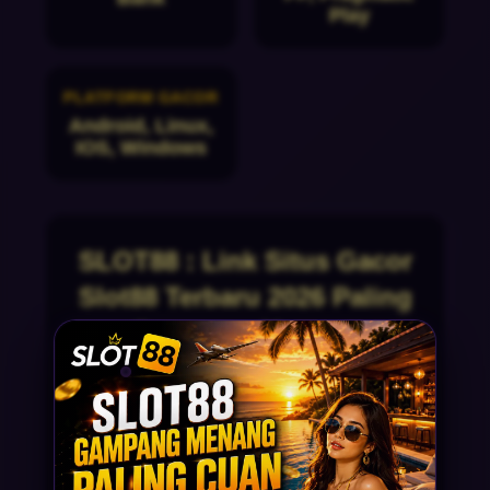
Play
PLATFORM GACOR
Android, Linux,
IOS, Windows
SLOT88 : Link Situs Gacor
Slot88 Terbaru 2026 Paling
Gampang Menang
 menjadi salah satu link situs slot gacor 
SLOT88
terbaru 2026 yang menyediakan akses praktis 