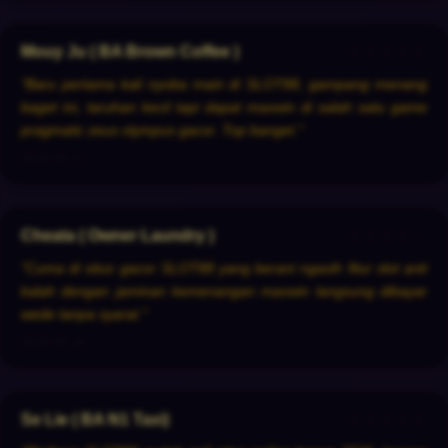
Mouy Ju ( BA Brown Coffee )
★★★★★
"Baru pertama kali nyoba main di SLOT88, gampang menang
baget ini, taruhan kecil tapi dapat maxwin di salah satu game
pragmatic zeus olympus gacor. Top banget."
2026-06-12
Cheata ( Owner Laundry )
★★★★☆
"Cuma di situs gacor SLOT88 yang berani ngasih fitur slot anti
kalah dengan jaminan kemenangan maxwin langsung dibayar
wede tanpa syarat."
2026-06-18
Se Lie ( BA N1 Taxi)
★★★★★