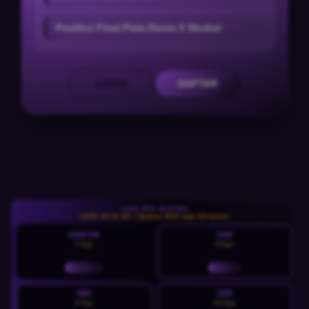
Prediksi Final Piala Dunia X Sbobet
LOGIN
DAFTAR
Layer Popup Close
LIVE RTP SLOT88
LIVE 14:11:30 | Update RTP tiap 15 menit
HARI INI
SAB
7 Agu
8 Agu
88.55%
93.51%
NORMAL
STABIL
MIN
SEN
9 Agu
10 Agu