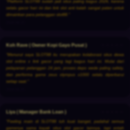
"Platform SLOT88 sudah jadi situs paling bagus 2026, karena
selalu gacor hari ini dan link slot anti kalah sangat paten untuk
dimainkan para pelanggan slot88."
2026-06-22
Koh Rave ( Owner Kopi Gayo Pusat )
★★★★★
"Menurut saya SLOT88 itu merupakan kolaborasi situs dewa
slot online x link gacor yang lagi bagus hari ini. Mulai dari
pelayanan pelanggan 24 jam, proses depo wede paling safety,
dan performa game zeus olympus x1000 selalu diperbarui
setiap saat."
2026-06-25
Liya ( Manager Bank Loan )
★★★★★
"Feeling main di SLOT88 tuh kuat banget, padahal semua
gamenya sama kayak situs slot gacor lainnya, tapi entah