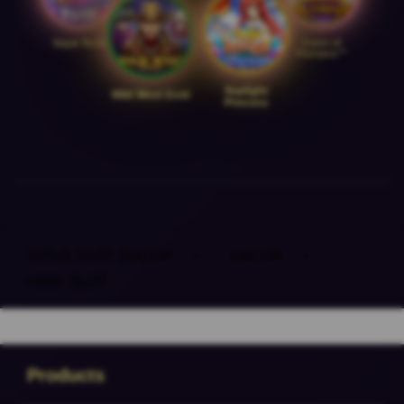
Sugar Rush
Gates of
Olympus™
Starlight
Wild West Gold
Princess
SITUS SLOT GACOR
>
GACOR
>
HOKI SLOT
Buka
Footer Navigation
Products