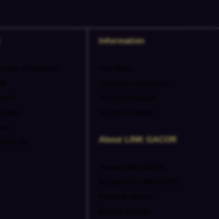
Information
 resmi di Indonesia
Fitur Akses
88
Situs Gacor Terpercaya
word
Aturan & Kebijakan
ansaksi
Kontak Slot Resmi
ikasi
About LINK GACOR
axwin 88
Tentang LINK GACOR
Kenapa Pilih LINK GACOR
Partner & Affiliate
Brand & Identitas