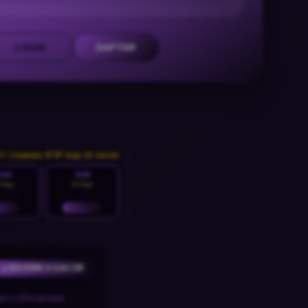
LOGIN
DAFTAR
9 | Update RTP tiap 15 menit
KAM
JUM
 Agu
14 Agu
.99%
87.88%
ABIL
NORMAL
● MAXWIN X GACOR
n | 1254 pemain