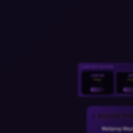
Layer Popup Close
LIVE RTP SLOT88
HARI INI
MI
8 Agu
9 A
92.40%
86.
STABIL
NOR
Bocoran Pol
Mahjong Way