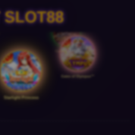
 SLOT88
o
Captain's Bounty
Gates of Olympus™
Starlight Princess