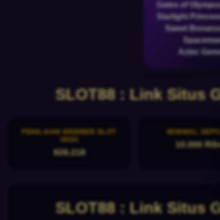
Gates of Olympu
Starlight Princes
Sweet Bonanz
Spacema
Aztec Gem
SLOT88 : Link Situs 
PENILAIAN MEMBER SLOT
MINIMAL DEPO
HOKI
10.000 Rib
828.218
SLOT88 : Link Situs 