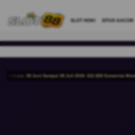
Skip
to
content
SLOT HOKI
SITUS GACOR
Buka Info Lebih Lanjut
Sampai 08 Juli 2026
222.828 Komentar Member
Rating Penggun