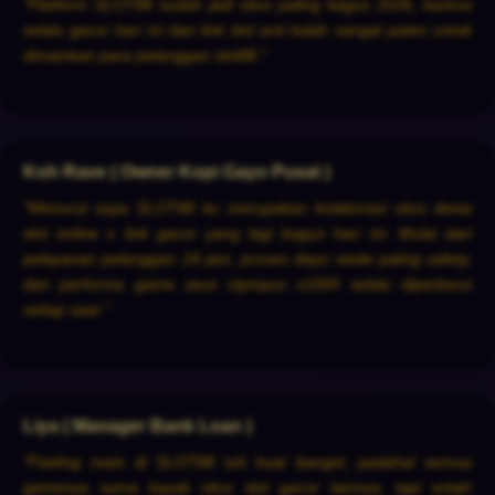
"Platform SLOT88 sudah jadi situs paling bagus 2026, karena
selalu gacor hari ini dan link slot anti kalah sangat paten untuk
dimainkan para pelanggan slot88."
2026-06-22
Koh Rave ( Owner Kopi Gayo Pusat )
★★★★★
"Menurut saya SLOT88 itu merupakan kolaborasi situs dewa
slot online x link gacor yang lagi bagus hari ini. Mulai dari
pelayanan pelanggan 24 jam, proses depo wede paling safety,
dan performa game zeus olympus x1000 selalu diperbarui
setiap saat."
2026-06-25
Liya ( Manager Bank Loan )
★★★★★
"Feeling main di SLOT88 tuh kuat banget, padahal semua
gamenya sama kayak situs slot gacor lainnya, tapi entah