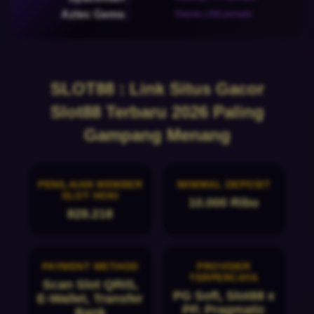
Aztec Gems
85%
Depok | 200 pemain
SLOT88 : Link Situs Gacor
Slot88 Terbaru 2026 Paling
Gampang Menang
PENILAIAN MEMBER
MINIMAL DEPOSIT
SLOT HOKI
10.000 Ribu
828.218
PAYMENT METHOD
PROVIDER
TERPERCAYA
Scan Slot QRIS,
PG Soft, Slot88 x
E-Wallet, Transfer
PP, Pragmatic
Bank