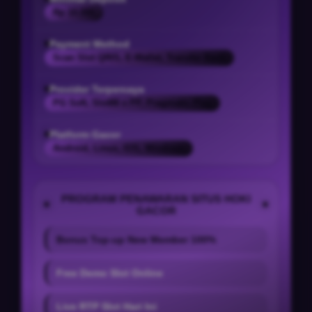
Rp 10.000
Payment Method
Scan Slot QRIS, E-Wallet, Transfer Bank
Provider Terpercaya
PG Soft, Slot88 x PP, Pragmatic Play
Platform Gacor
Android, Linux, IOS, Windows
PROGRAM PENAWARAN SITUS HOKI
GACOR
Bonus Top-up New Member 100%
Free Demo Slot Online
Live RTP Slot Hari Ini