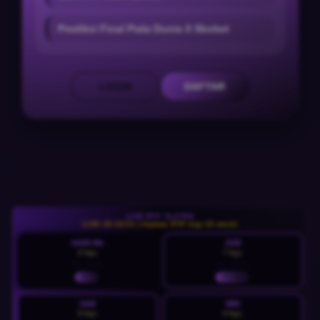
Prediksi Final Piala Dunia X Sbobet
LOGIN
DAFTAR
Layer Popup Close
LIVE RTP SLOT88
LIVE 18:18:35 | Update RTP tiap 15 menit
HARI INI
JUM
6 Agu
7 Agu
96.50%
91.99%
HOT
STABIL
SAB
MIN
8 Agu
9 Agu