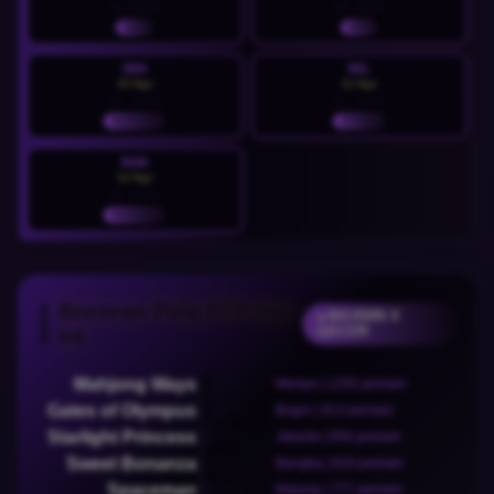
96.83%
95.06%
HOT
HOT
SEN
SEL
10 Agu
11 Agu
87.72%
91.57%
NORMAL
STABIL
RAB
12 Agu
87.47%
NORMAL
Bocoran Pola RTP Hari
● MAXWIN X
GACOR
Ini
Mahjong Ways
69%
Medan | 1255 pemain
Gates of Olympus
69%
Bogor | 913 pemain
Starlight Princess
90%
Jakarta | 856 pemain
Sweet Bonanza
75%
Bangka | 819 pemain
Spaceman
92%
Malang | 777 pemain